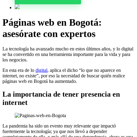
Páginas web en Bogotá:
asesórate con expertos
La tecnología ha avanzado mucho en estos últimos años, y lo digital
se ha convertido en una herramienta importante para la vida y para
los negocios.
En esta era de lo
digital
, aplica el dicho “lo que no aparece en
internet, no existe”, por eso la necesidad de buscar quién realice
páginas web en Bogotá ha aumentado.
La importancia de tener presencia en
internet
La pandemia ha sido un evento muy relevante que impactó
fuertemente la tecnología; ya que nos llevó a depender
completamente de ella, y más allá de una dependencia, ahora es una