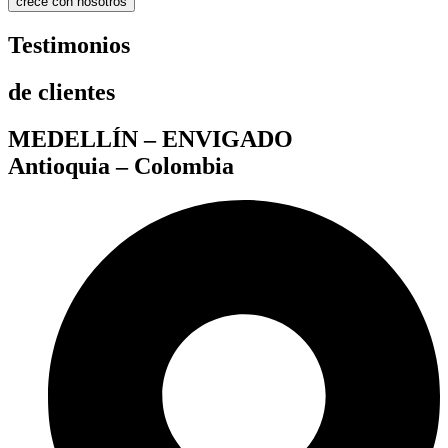
crece con nosotros
Testimonios
de clientes
MEDELLÍN – ENVIGADO
Antioquia – Colombia