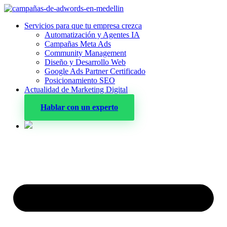
Servicios para que tu empresa crezca
Automatización y Agentes IA
Campañas Meta Ads
Community Management
Diseño y Desarrollo Web
Google Ads Partner Certificado
Posicionamiento SEO
Actualidad de Marketing Digital
Hablar con un experto