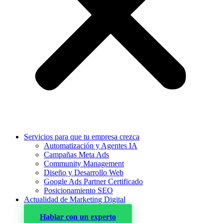
Servicios para que tu empresa crezca
Automatización y Agentes IA
Campañas Meta Ads
Community Management
Diseño y Desarrollo Web
Google Ads Partner Certificado
Posicionamiento SEO
Actualidad de Marketing Digital
Hablar con un experto