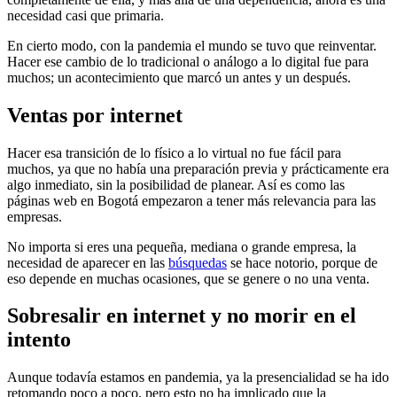
necesidad casi que primaria.
En cierto modo, con la pandemia el mundo se tuvo que reinventar.
Hacer ese cambio de lo tradicional o análogo a lo digital fue para
muchos; un acontecimiento que marcó un antes y un después.
Ventas por internet
Hacer esa transición de lo físico a lo virtual no fue fácil para
muchos, ya que no había una preparación previa y prácticamente era
algo inmediato, sin la posibilidad de planear. Así es como las
páginas web en Bogotá empezaron a tener más relevancia para las
empresas.
No importa si eres una pequeña, mediana o grande empresa, la
necesidad de aparecer en las
búsquedas
se hace notorio, porque de
eso depende en muchas ocasiones, que se genere o no una venta.
Sobresalir en internet y no morir en el
intento
Aunque todavía estamos en pandemia, ya la presencialidad se ha ido
retomando poco a poco, pero esto no ha implicado que la