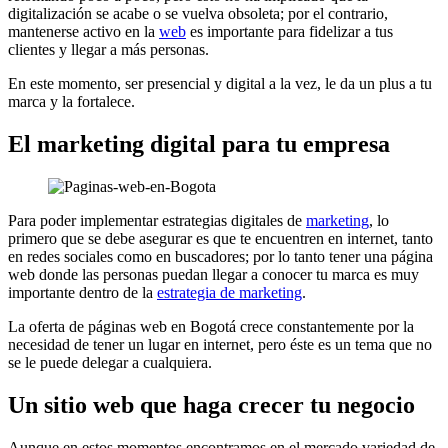
digitalización se acabe o se vuelva obsoleta; por el contrario,
mantenerse activo en la
web
es importante para fidelizar a tus
clientes y llegar a más personas.
En este momento, ser presencial y digital a la vez, le da un plus a tu
marca y la fortalece.
El marketing digital para tu empresa
Para poder implementar estrategias digitales de
marketing
, lo
primero que se debe asegurar es que te encuentren en internet, tanto
en redes sociales como en buscadores; por lo tanto tener una página
web donde las personas puedan llegar a conocer tu marca es muy
importante dentro de la
estrategia de marketing
.
La oferta de páginas web en Bogotá crece constantemente por la
necesidad de tener un lugar en internet, pero éste es un tema que no
se le puede delegar a cualquiera.
Un sitio web que haga crecer tu negocio
Aunque en estos momentos encontramos en el mercado variedad de