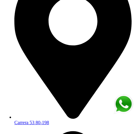
Carrera 53 80-198