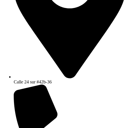
Calle 24 sur #42b-36