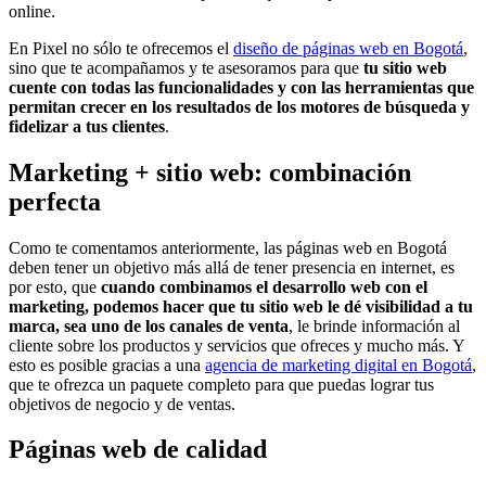
online.
En Pixel no sólo te ofrecemos el
diseño de páginas web en Bogotá
,
sino que te acompañamos y te asesoramos para que
tu sitio web
cuente con todas las funcionalidades y con las herramientas que
permitan crecer en los resultados de los motores de búsqueda y
fidelizar a tus clientes
.
Marketing + sitio web: combinación
perfecta
Como te comentamos anteriormente, las páginas web en Bogotá
deben tener un objetivo más allá de tener presencia en internet, es
por esto, que
cuando combinamos el desarrollo web con el
marketing, podemos hacer que tu sitio web le dé visibilidad a tu
marca, sea uno de los canales de venta
, le brinde información al
cliente sobre los productos y servicios que ofreces y mucho más. Y
esto es posible gracias a una
agencia de marketing digital en Bogotá
,
que te ofrezca un paquete completo para que puedas lograr tus
objetivos de negocio y de ventas.
Páginas web de calidad