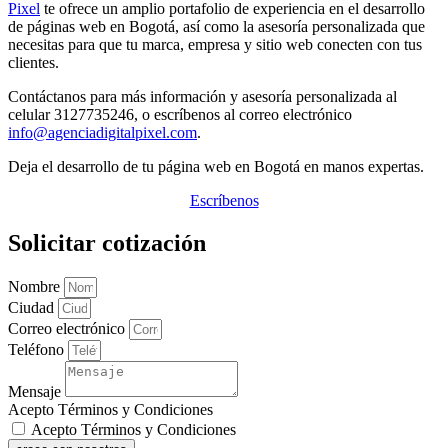
Pixel
te ofrece un amplio portafolio de experiencia en el desarrollo
de páginas web en Bogotá, así como la asesoría personalizada que
necesitas para que tu marca, empresa y sitio web conecten con tus
clientes.
Contáctanos para más información y asesoría personalizada al
celular 3127735246, o escríbenos al correo electrónico
info@agenciadigitalpixel.com
.
Deja el desarrollo de tu página web en Bogotá en manos expertas.
Escríbenos
Solicitar cotización
Nombre
Ciudad
Correo electrónico
Teléfono
Mensaje
Acepto Términos y Condiciones
Acepto Términos y Condiciones