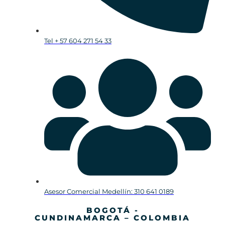
Tel + 57 604 271 54 33
Asesor Comercial Medellín: 310 641 0189
BOGOTÁ -
CUNDINAMARCA – COLOMBIA