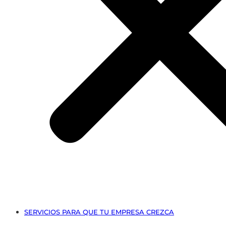
SERVICIOS PARA QUE TU EMPRESA CREZCA