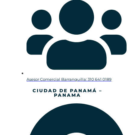
Asesor Comercial Barranquilla: 310 641 0189
CIUDAD DE PANAMÁ –
PANAMA