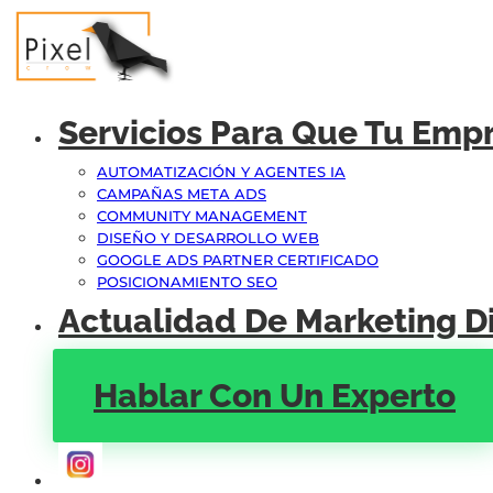
Servicios Para Que Tu Emp
AUTOMATIZACIÓN Y AGENTES IA
CAMPAÑAS META ADS
COMMUNITY MANAGEMENT
DISEÑO Y DESARROLLO WEB
GOOGLE ADS PARTNER CERTIFICADO
POSICIONAMIENTO SEO
Actualidad De Marketing Di
Hablar Con Un Experto