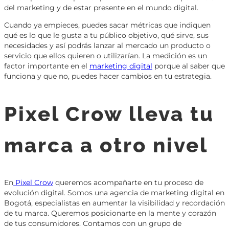
del marketing y de estar presente en el mundo digital.
Cuando ya empieces, puedes sacar métricas que indiquen
qué es lo que le gusta a tu público objetivo, qué sirve, sus
necesidades y así podrás lanzar al mercado un producto o
servicio que ellos quieren o utilizarían. La medición es un
factor importante en el
marketing digital
porque al saber que
funciona y que no, puedes hacer cambios en tu estrategia.
Pixel Crow lleva tu
marca a otro nivel
En
Pixel Crow
queremos acompañarte en tu proceso de
evolución digital. Somos una agencia de marketing digital en
Bogotá, especialistas en aumentar la visibilidad y recordación
de tu marca. Queremos posicionarte en la mente y corazón
de tus consumidores. Contamos con un grupo de