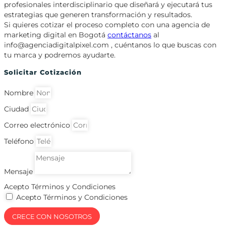
profesionales interdisciplinario que diseñará y ejecutará tus
estrategias que generen transformación y resultados.
Si quieres cotizar el proceso completo con una agencia de
marketing digital en Bogotá
contáctanos
al
info@agenciadigitalpixel.com , cuéntanos lo que buscas con
tu marca y podremos ayudarte.
Solicitar Cotización
Nombre
Ciudad
Correo electrónico
Teléfono
Mensaje
Acepto Términos y Condiciones
Acepto Términos y Condiciones
CRECE CON NOSOTROS