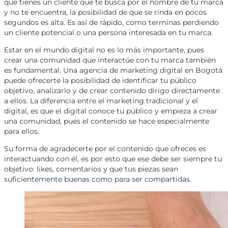
que tienes un cliente que te busca por el nombre de tu marca
y no te encuentra, la posibilidad de que se rinda en pocos
segundos es alta. Es así de rápido, como terminas perdiendo
un cliente potencial o una persona interesada en tu marca.
Estar en el mundo digital no es lo más importante, pues
crear una comunidad que interactúe con tu marca también
es fundamental. Una agencia de marketing digital en Bogotá
puede ofrecerte la posibilidad de identificar tu público
objetivo, analizarlo y de crear contenido dirigo directamente
a ellos. La diferencia entre el marketing tradicional y el
digital, es que el digital conoce tu público y empieza a crear
una comunidad, pues el contenido se hace especialmente
para ellos.
Su forma de agradecerte por el contenido que ofreces es
interactuando con él, es por esto que ese debe ser siempre tu
objetivo: likes, comentarios y que tus piezas sean
suficientemente buenas como para ser compartidas.