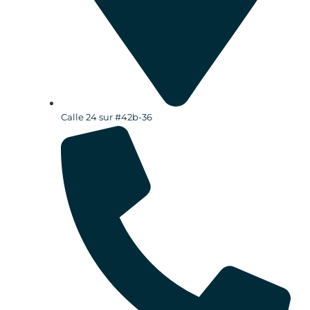
Calle 24 sur #42b-36