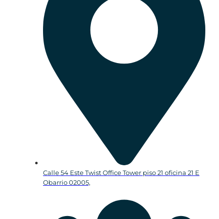
Calle 54 Este Twist Office Tower piso 21 oficina 21 E
Obarrio 02005,