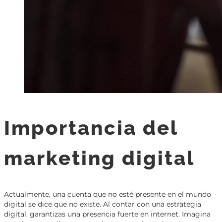
Importancia del
marketing digital
Actualmente, una cuenta que no esté presente en el mundo
digital se dice que no existe. Al contar con una estrategia
digital, garantizas una presencia fuerte en internet. Imagina