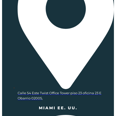
Calle 54 Este Twist Office Tower piso 23 oficina 23 E
Obarrio 02005,
MIAMI EE. UU.