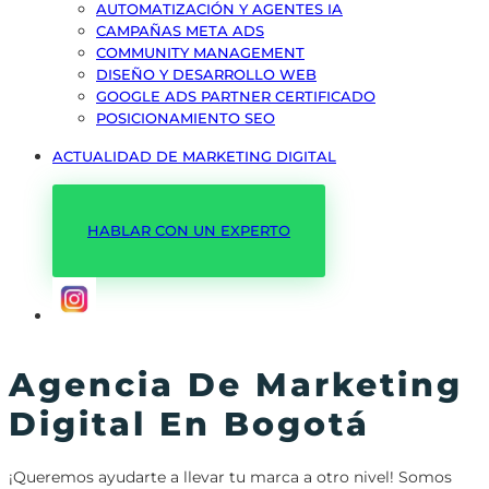
AUTOMATIZACIÓN Y AGENTES IA
CAMPAÑAS META ADS
COMMUNITY MANAGEMENT
DISEÑO Y DESARROLLO WEB
GOOGLE ADS PARTNER CERTIFICADO
POSICIONAMIENTO SEO
ACTUALIDAD DE MARKETING DIGITAL
HABLAR CON UN EXPERTO
Agencia De Marketing
Digital En Bogotá
¡Queremos ayudarte a llevar tu marca a otro nivel! Somos