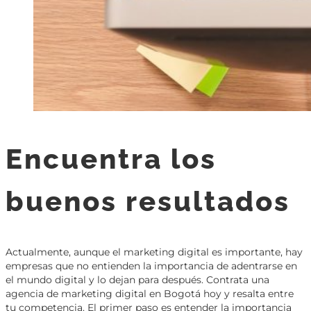
Encuentra los
buenos resultados
Actualmente, aunque el marketing digital es importante, hay
empresas que no entienden la importancia de adentrarse en
el mundo digital y lo dejan para después. Contrata una
agencia de marketing digital en Bogotá hoy y resalta entre
tu competencia. El primer paso es entender la importancia