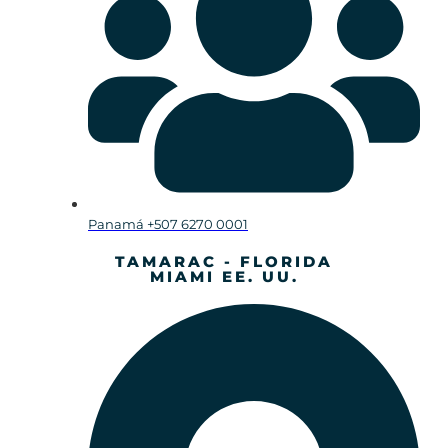
Panamá +507 6270 0001
TAMARAC - FLORIDA
MIAMI EE. UU.