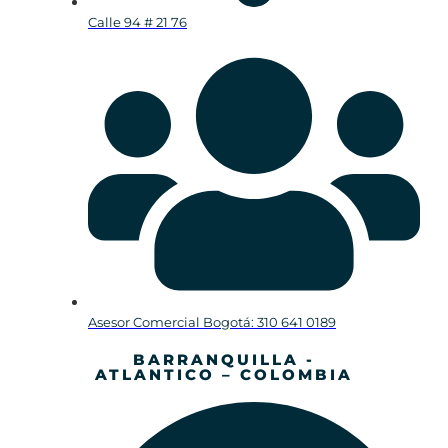
Calle 94 # 21 76
Asesor Comercial Bogotá: 310 641 0189
BARRANQUILLA -
ATLANTICO – COLOMBIA