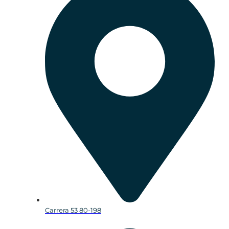
Carrera 53 80-198