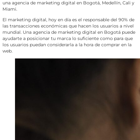
una agencia de marketing digital en Bogotá, Medellín, Cali y
Miami.
El marketing digital, hoy en día es el responsable del 90% de
las transacciones económicas que hacen los usuarios a nivel
mundial. Una agencia de marketing digital en Bogotá puede
ayudarte a posicionar tu marca lo suficiente como para que
los usuarios puedan considerarla a la hora de comprar en la
web.