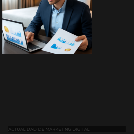
ACTUALIDAD DE MARKETING DIGITAL