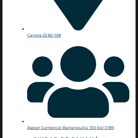
Carrera 53 80-198
Asesor Comercial Barranquilla: 310 641 0189