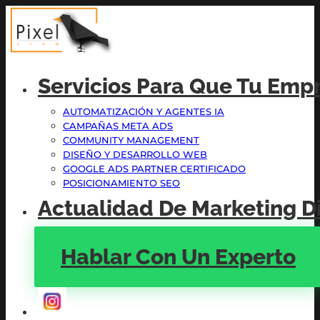
Servicios Para Que Tu Emp
AUTOMATIZACIÓN Y AGENTES IA
CAMPAÑAS META ADS
COMMUNITY MANAGEMENT
DISEÑO Y DESARROLLO WEB
GOOGLE ADS PARTNER CERTIFICADO
POSICIONAMIENTO SEO
Actualidad De Marketing Di
Hablar Con Un Experto