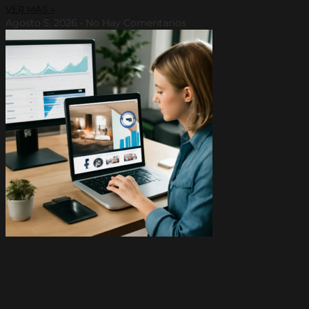
VER MAS »
Agosto 5, 2026
No Hay Comentarios