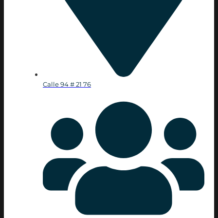
Calle 94 # 21 76