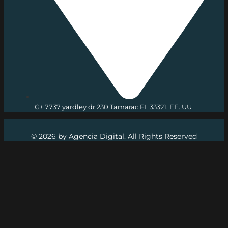
G+ 7737 yardley dr 230 Tamarac FL 33321, EE. UU
© 2026 by Agencia Digital. All Rights Reserved