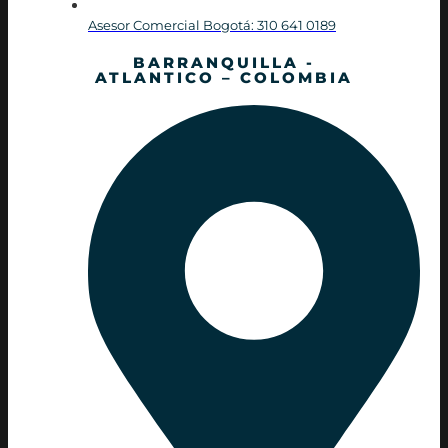
Asesor Comercial Bogotá: 310 641 0189
BARRANQUILLA -
ATLANTICO – COLOMBIA