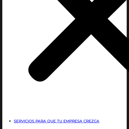
SERVICIOS PARA QUE TU EMPRESA CREZCA