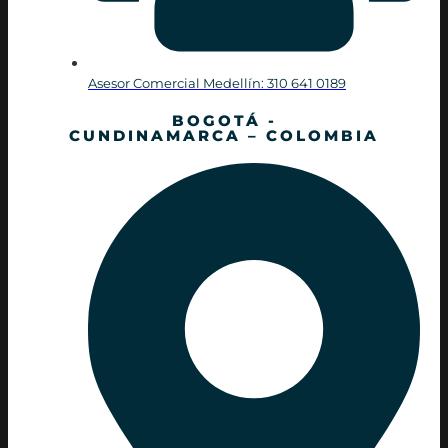
Asesor Comercial Medellín: 310 641 0189
BOGOTÁ -
CUNDINAMARCA – COLOMBIA