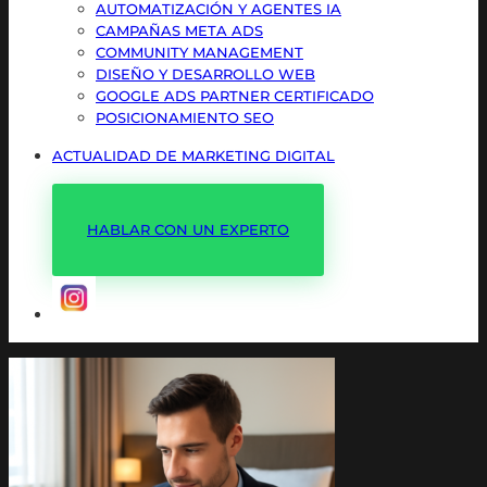
AUTOMATIZACIÓN Y AGENTES IA
CAMPAÑAS META ADS
COMMUNITY MANAGEMENT
DISEÑO Y DESARROLLO WEB
GOOGLE ADS PARTNER CERTIFICADO
POSICIONAMIENTO SEO
ACTUALIDAD DE MARKETING DIGITAL
HABLAR CON UN EXPERTO