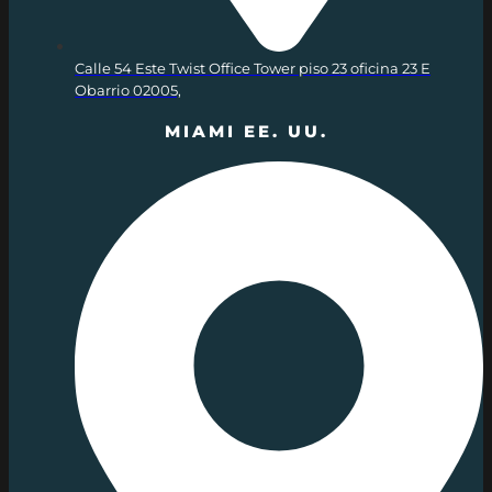
Calle 54 Este Twist Office Tower piso 23 oficina 23 E
Obarrio 02005,
MIAMI EE. UU.