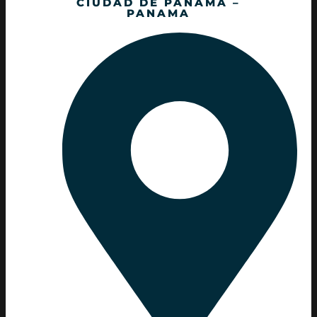
CIUDAD DE PANAMÁ –
PANAMA