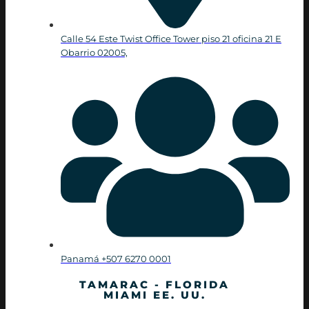
Calle 54 Este Twist Office Tower piso 21 oficina 21 E
Obarrio 02005,
Panamá +507 6270 0001
TAMARAC - FLORIDA
MIAMI EE. UU.