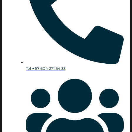
Tel + 57 604 271 54 33