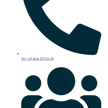
Tel + 57 604 271 54 33