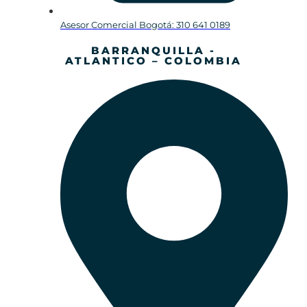
Asesor Comercial Bogotá: 310 641 0189
BARRANQUILLA -
ATLANTICO – COLOMBIA