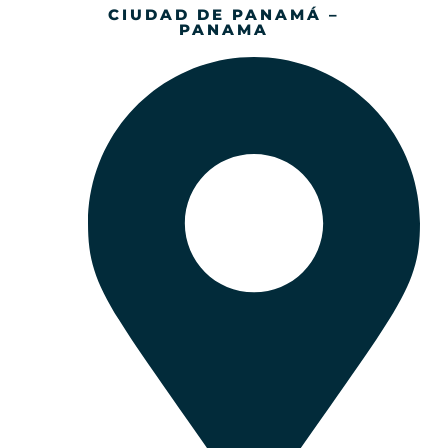
CIUDAD DE PANAMÁ –
PANAMA