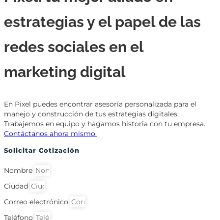
estrategias y el papel de las
redes sociales en el
marketing digital
En Pixel puedes encontrar asesoría personalizada para el
manejo y construcción de tus estrategias digitales.
Trabajemos en equipo y hagamos historia con tu empresa.
Contáctanos ahora mismo.
Solicitar Cotización
Nombre
Ciudad
Correo electrónico
Teléfono