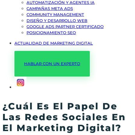
AUTOMATIZACIÓN Y AGENTES IA
CAMPAÑAS META ADS
COMMUNITY MANAGEMENT
DISEÑO Y DESARROLLO WEB
GOOGLE ADS PARTNER CERTIFICADO
POSICIONAMIENTO SEO
ACTUALIDAD DE MARKETING DIGITAL
HABLAR CON UN EXPERTO
¿Cuál Es El Papel De
Las Redes Sociales En
El Marketing Digital?