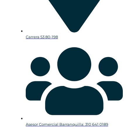
Carrera 53 80-198
Asesor Comercial Barranquilla: 310 641 0189