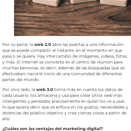
Por su parte, la
web 2.0
abre las puertas a una información
que se puede compartir al instante, en el momento en que
pasa o se quiere. Hay intercambio de imágenes, videos, fotos,
y más. El internet se convierte en el centro de reunión para
muchas personas, es decir, además de las búsquedas que se
efectuaban, nacía el inicio de una comunidad de diferentes
partes del mundo.
Por otro lado, la
web 3.0
toma más en cuenta los datos de
cada usuario, los almacena y usa para crear sitios web más
inteligentes y pensados precisamente en quien los va a usar,
lo que quiere decir que se enfoca en los gustos, necesidades y
dolencias del público objetivo y crea ciertas cosas a partir de
ello.
¿Cuáles son las ventajas del marketing digital?