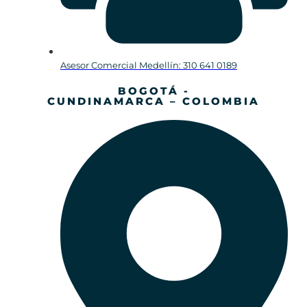
Asesor Comercial Medellín: 310 641 0189
BOGOTÁ -
CUNDINAMARCA – COLOMBIA