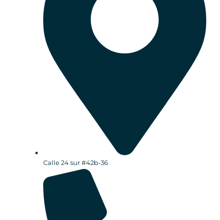
Calle 24 sur #42b-36