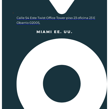
Calle 54 Este Twist Office Tower piso 23 oficina 23 E
Obarrio 02005,
MIAMI EE. UU.