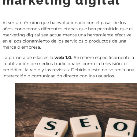
marketing digital
Al ser un término que ha evolucionado con el pasar de los
años, conocemos diferentes etapas que han permitido que el
marketing digital sea actualmente una herramienta efectiva
en el posicionamiento de los servicios o productos de una
marca o empresa.
La primera de ellas es la
web 1.0.
Se refiere específicamente a
la utilización de medios tradicionales como la televisión, el
periódico, la radio y las revistas. Debido a esto no se tenía una
interacción o comunicación directa con los usuarios.