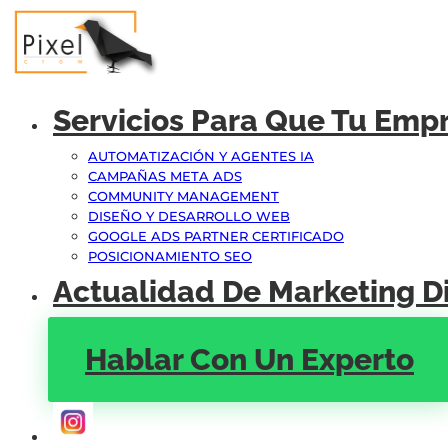
Servicios Para Que Tu Emp
AUTOMATIZACIÓN Y AGENTES IA
CAMPAÑAS META ADS
COMMUNITY MANAGEMENT
DISEÑO Y DESARROLLO WEB
GOOGLE ADS PARTNER CERTIFICADO
POSICIONAMIENTO SEO
Actualidad De Marketing Di
Hablar Con Un Experto