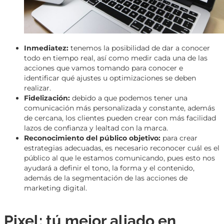
Inmediatez:
tenemos la posibilidad de dar a conocer
todo en tiempo real, así como medir cada una de las
acciones que vamos tomando para conocer e
identificar qué ajustes u optimizaciones se deben
realizar.
Fidelización:
debido a que podemos tener una
comunicación más personalizada y constante, además
de cercana, los clientes pueden crear con más facilidad
lazos de confianza y lealtad con la marca.
Reconocimiento del público objetivo:
para crear
estrategias adecuadas, es necesario reconocer cuál es el
público al que le estamos comunicando, pues esto nos
ayudará a definir el tono, la forma y el contenido,
además de la segmentación de las acciones de
marketing digital.
Pixel: tú mejor aliado en