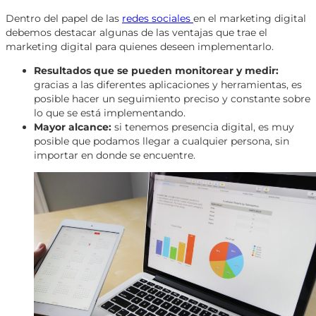
Dentro del papel de las
redes sociales
en el marketing digital
debemos destacar algunas de las ventajas que trae el
marketing digital para quienes deseen implementarlo.
Resultados que se pueden monitorear y medir:
gracias a las diferentes aplicaciones y herramientas, es
posible hacer un seguimiento preciso y constante sobre
lo que se está implementando.
Mayor alcance:
si tenemos presencia digital, es muy
posible que podamos llegar a cualquier persona, sin
importar en donde se encuentre.