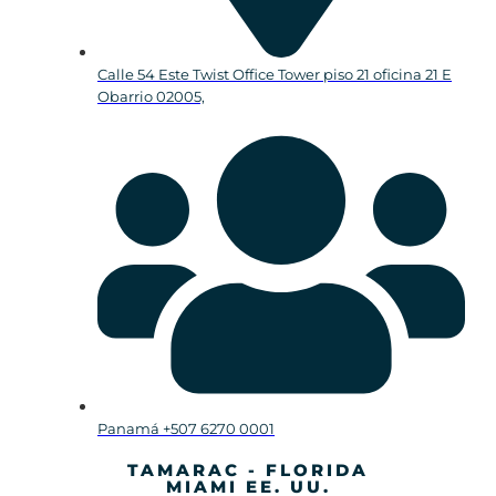
Calle 54 Este Twist Office Tower piso 21 oficina 21 E
Obarrio 02005,
Panamá +507 6270 0001
TAMARAC - FLORIDA
MIAMI EE. UU.