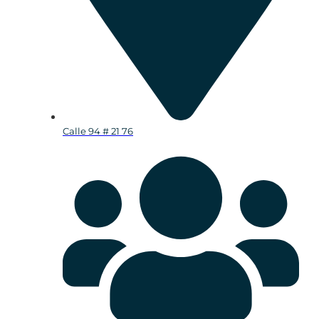
Calle 94 # 21 76