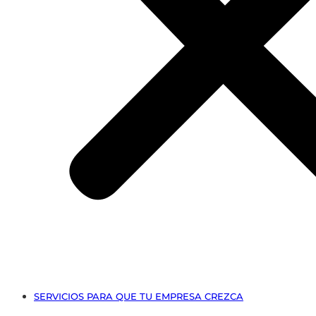
SERVICIOS PARA QUE TU EMPRESA CREZCA