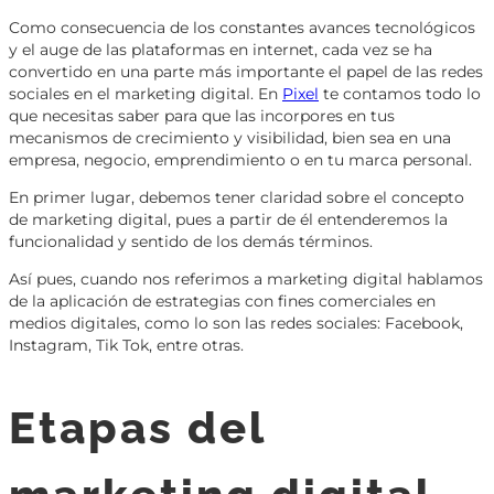
Como consecuencia de los constantes avances tecnológicos
y el auge de las plataformas en internet, cada vez se ha
convertido en una parte más importante el papel de las redes
sociales en el marketing digital. En
Pixel
te contamos todo lo
que necesitas saber para que las incorpores en tus
mecanismos de crecimiento y visibilidad, bien sea en una
empresa, negocio, emprendimiento o en tu marca personal.
En primer lugar, debemos tener claridad sobre el concepto
de marketing digital, pues a partir de él entenderemos la
funcionalidad y sentido de los demás términos.
Así pues, cuando nos referimos a marketing digital hablamos
de la aplicación de estrategias con fines comerciales en
medios digitales, como lo son las redes sociales: Facebook,
Instagram, Tik Tok, entre otras.
Etapas del