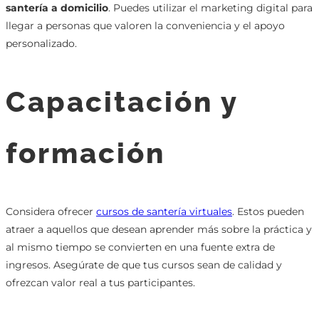
santería a domicilio
. Puedes utilizar el marketing digital para
llegar a personas que valoren la conveniencia y el apoyo
personalizado.
Capacitación y
formación
Considera ofrecer
cursos de santería virtuales
. Estos pueden
atraer a aquellos que desean aprender más sobre la práctica y
al mismo tiempo se convierten en una fuente extra de
ingresos. Asegúrate de que tus cursos sean de calidad y
ofrezcan valor real a tus participantes.