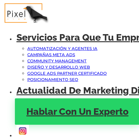
Servicios Para Que Tu Emp
AUTOMATIZACIÓN Y AGENTES IA
CAMPAÑAS META ADS
COMMUNITY MANAGEMENT
DISEÑO Y DESARROLLO WEB
GOOGLE ADS PARTNER CERTIFICADO
POSICIONAMIENTO SEO
Actualidad De Marketing Di
Hablar Con Un Experto