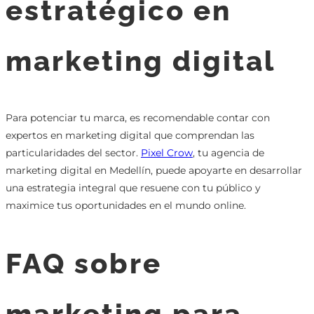
estratégico en
marketing digital
Para potenciar tu marca, es recomendable contar con
expertos en marketing digital que comprendan las
particularidades del sector.
Pixel Crow
, tu agencia de
marketing digital en Medellín, puede apoyarte en desarrollar
una estrategia integral que resuene con tu público y
maximice tus oportunidades en el mundo online.
FAQ sobre
marketing para