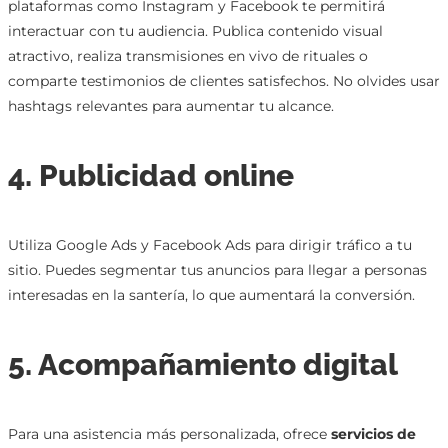
plataformas como Instagram y Facebook te permitirá
interactuar con tu audiencia. Publica contenido visual
atractivo, realiza transmisiones en vivo de rituales o
comparte testimonios de clientes satisfechos. No olvides usar
hashtags relevantes para aumentar tu alcance.
4. Publicidad online
Utiliza Google Ads y Facebook Ads para dirigir tráfico a tu
sitio. Puedes segmentar tus anuncios para llegar a personas
interesadas en la santería, lo que aumentará la conversión.
5. Acompañamiento digital
Para una asistencia más personalizada, ofrece
servicios de