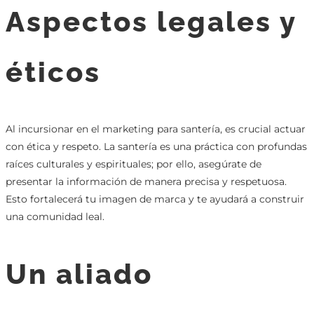
Aspectos legales y
éticos
Al incursionar en el marketing para santería, es crucial actuar
con ética y respeto. La santería es una práctica con profundas
raíces culturales y espirituales; por ello, asegúrate de
presentar la información de manera precisa y respetuosa.
Esto fortalecerá tu imagen de marca y te ayudará a construir
una comunidad leal.
Un aliado