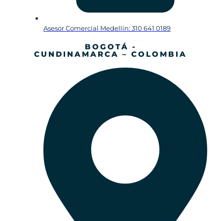
Asesor Comercial Medellín: 310 641 0189
BOGOTÁ -
CUNDINAMARCA – COLOMBIA