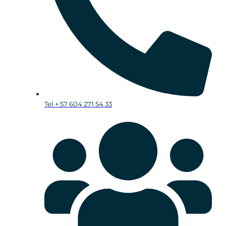
Tel + 57 604 271 54 33