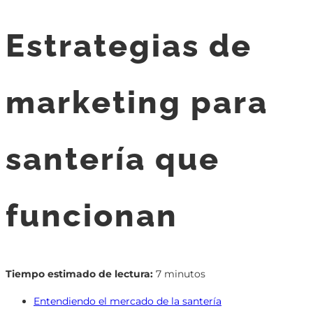
Estrategias de
marketing para
santería que
funcionan
Tiempo estimado de lectura:
7 minutos
Entendiendo el mercado de la santería