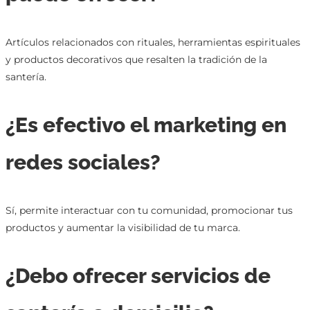
Artículos relacionados con rituales, herramientas espirituales
y productos decorativos que resalten la tradición de la
santería.
¿Es efectivo el marketing en
redes sociales?
Sí, permite interactuar con tu comunidad, promocionar tus
productos y aumentar la visibilidad de tu marca.
¿Debo ofrecer servicios de