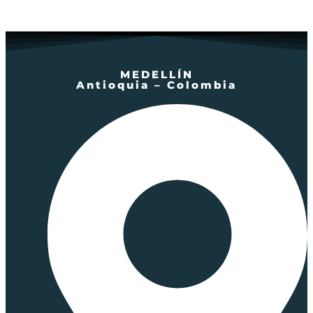
MEDELLÍN
Antioquia – Colombia