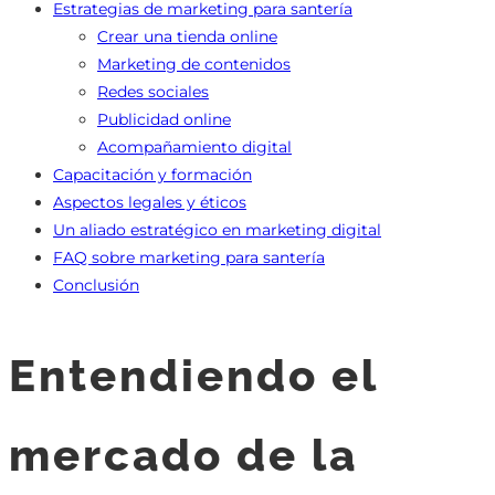
Estrategias de marketing para santería
Crear una tienda online
Marketing de contenidos
Redes sociales
Publicidad online
Acompañamiento digital
Capacitación y formación
Aspectos legales y éticos
Un aliado estratégico en marketing digital
FAQ sobre marketing para santería
Conclusión
Entendiendo el
mercado de la