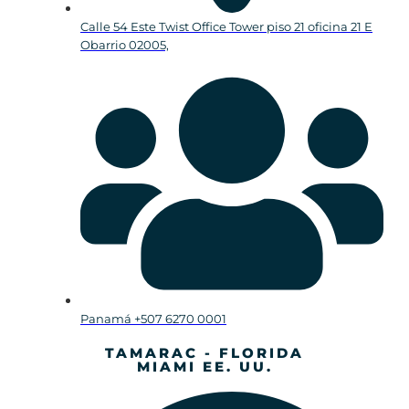
Calle 54 Este Twist Office Tower piso 21 oficina 21 E
Obarrio 02005,
Panamá +507 6270 0001
TAMARAC - FLORIDA
MIAMI EE. UU.