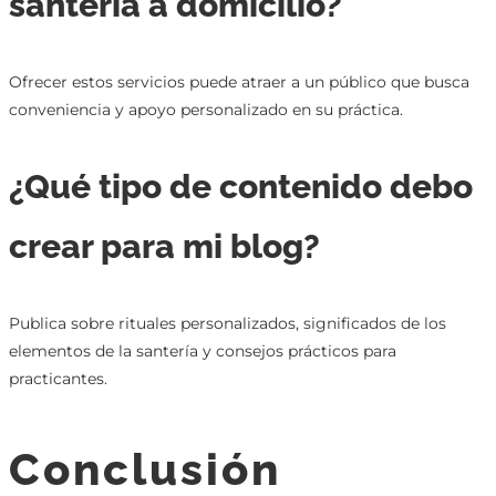
santería a domicilio?
Ofrecer estos servicios puede atraer a un público que busca
conveniencia y apoyo personalizado en su práctica.
¿Qué tipo de contenido debo
crear para mi blog?
Publica sobre rituales personalizados, significados de los
elementos de la santería y consejos prácticos para
practicantes.
Conclusión