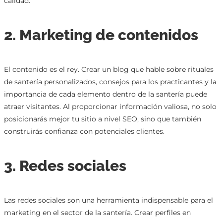
calidad.
2. Marketing de contenidos
El contenido es el rey. Crear un blog que hable sobre rituales
de santería personalizados, consejos para los practicantes y la
importancia de cada elemento dentro de la santería puede
atraer visitantes. Al proporcionar información valiosa, no solo
posicionarás mejor tu sitio a nivel SEO, sino que también
construirás confianza con potenciales clientes.
3. Redes sociales
Las redes sociales son una herramienta indispensable para el
marketing en el sector de la santería. Crear perfiles en