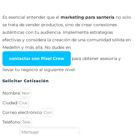
Es esencial entender que el
marketing para santería
no solo
se trata de vender productos, sino de crear conexiones
auténticas con tu audiencia. Implementa estrategias
efectivas y considera la creación de una comunidad sólida en
Medellín y más allá. No dudes en
contactar con Pixel Crow
para obtener asesoría y
llevar tu negocio al siguiente nivel.
Solicitar Cotización
Nombre
Ciudad
Correo electrónico
Teléfono