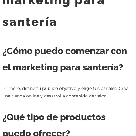
santería
¿Cómo puedo comenzar con
el marketing para santería?
Primero, define tu público objetivo y elige tus canales. Crea
una tienda online y desarrolla contenido de valor.
¿Qué tipo de productos
puedo ofrecer?