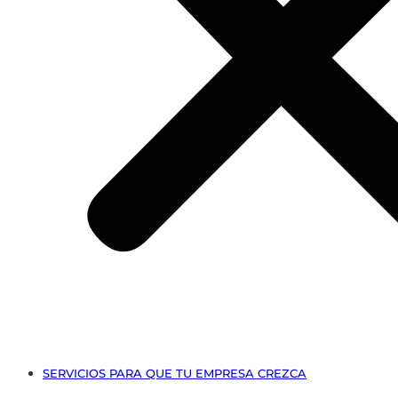
SERVICIOS PARA QUE TU EMPRESA CREZCA