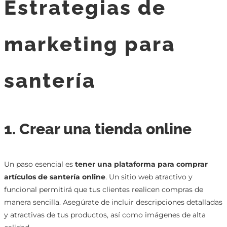
Estrategias de
marketing para
santería
1. Crear una tienda online
Un paso esencial es
tener una plataforma para comprar
artículos de santería online
. Un sitio web atractivo y
funcional permitirá que tus clientes realicen compras de
manera sencilla. Asegúrate de incluir descripciones detalladas
y atractivas de tus productos, así como imágenes de alta