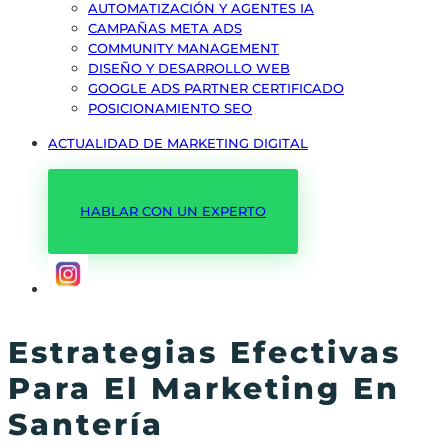
AUTOMATIZACIÓN Y AGENTES IA
CAMPAÑAS META ADS
COMMUNITY MANAGEMENT
DISEÑO Y DESARROLLO WEB
GOOGLE ADS PARTNER CERTIFICADO
POSICIONAMIENTO SEO
ACTUALIDAD DE MARKETING DIGITAL
HABLAR CON UN EXPERTO
Estrategias Efectivas
Para El Marketing En
Santería