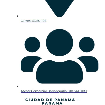
Carrera 53 80-198
Asesor Comercial Barranquilla: 310 641 0189
CIUDAD DE PANAMÁ –
PANAMA