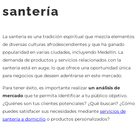
santería
La santería es una tradición espiritual que mezcla elementos
de diversas culturas afrodescendientes y que ha ganado
popularidad en varias ciudades, incluyendo Medellín. La
demanda de productos y servicios relacionados con la
santería está en auge, lo que ofrece una oportunidad única
para negocios que deseen adentrarse en este mercado.
Para tener éxito, es importante realizar
un análisis de
mercado
que te permita identificar a tu público objetivo.
¿Quiénes son tus clientes potenciales? ¿Qué buscan? ¿Cómo
puedes satisfacer sus necesidades mediante
servicios de
santería a domicilio
o productos personalizados?