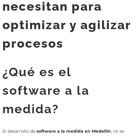
necesitan para
optimizar y agilizar
procesos
¿Qué es el
software a la
medida?
El desarrollo de
software a la medida en Medellín
, no es