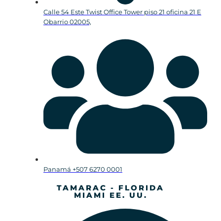
Calle 54 Este Twist Office Tower piso 21 oficina 21 E
Obarrio 02005,
Panamá +507 6270 0001
TAMARAC - FLORIDA
MIAMI EE. UU.