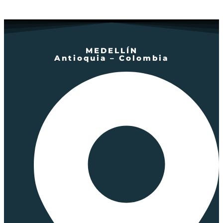
MEDELLÍN
Antioquia – Colombia