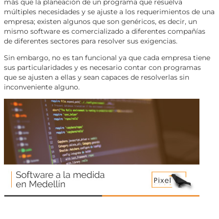
más que la planeación de un programa que resuelva
múltiples necesidades y se ajuste a los requerimientos de una
empresa; existen algunos que son genéricos, es decir, un
mismo software es comercializado a diferentes compañías
de diferentes sectores para resolver sus exigencias.
Sin embargo, no es tan funcional ya que cada empresa tiene
sus particularidades y es necesario contar con programas
que se ajusten a ellas y sean capaces de resolverlas sin
inconveniente alguno.