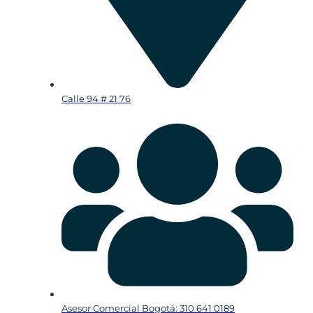
Calle 94 # 21 76
Asesor Comercial Bogotá: 310 641 0189