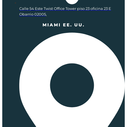
Calle 54 Este Twist Office Tower piso 23 oficina 23 E
Obarrio 02005,
MIAMI EE. UU.