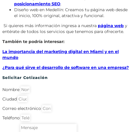
posicionamiento SEO
.
Diseño web en Medellín: Creamos tu página web desde
el inicio, 100% original, atractiva y funcional.
Si quieres más información ingresa a nuestra
página web
y
entérate de todos los servicios que tenemos para ofrecerte.
También te podría interesar:
La importancia del marketing digital en Miami y en el
mundo
¿Para qué sirve el desarrollo de software en una empresa?
Solicitar Cotización
Nombre
Ciudad
Correo electrónico
Teléfono