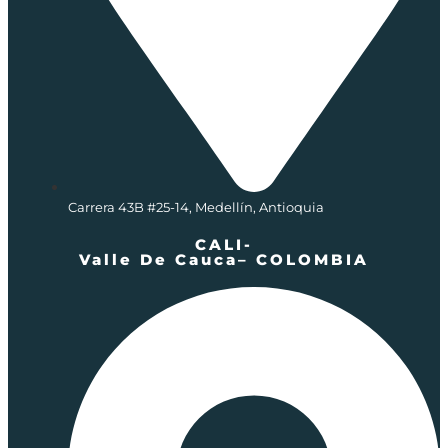
Carrera 43B #25-14, Medellín, Antioquia
CALI-
Valle De Cauca– COLOMBIA