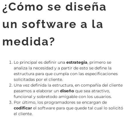
¿Cómo se diseña
un software a la
medida?
Lo principal es definir una
estrategia
, primero se
analiza la necesidad y a partir de esto se define la
estructura para que cumpla con las especificaciones
solicitadas por el cliente.
Una vez definida la estructura, en compañía del cliente
pasamos a elaborar un
diseño
que sea atractivo,
funcional y sobretodo amigable con los usuarios.
Por último, los programadores se encargan de
codificar
el software para que quede tal cual lo solicitó
el cliente.