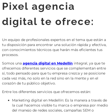
Pixel agencia
digital te ofrece:
Un equipo de profesionales expertos en el tema que están a
tu disposición para encontrar una solución rápida y efectiva,
con conocimientos técnicos que harán más eficientes tus
procesos.
Somos una
agencia digital en Medellín
integral, ya que te
ofrecemos diferentes servicios que se complementan entre
sí, todo pensado para que tu empresa crezca y se posicione
cada vez más, no solo en la red sino en la mente y en el
corazón de tu público objetivo.
Entre los diferentes servicios que ofrecemos están:
Marketing digital en Medellín: Es la manera a través de
la cual hacemos visible tu marca o empresa por medio
del manejo de redes sociales, campañas SEM o