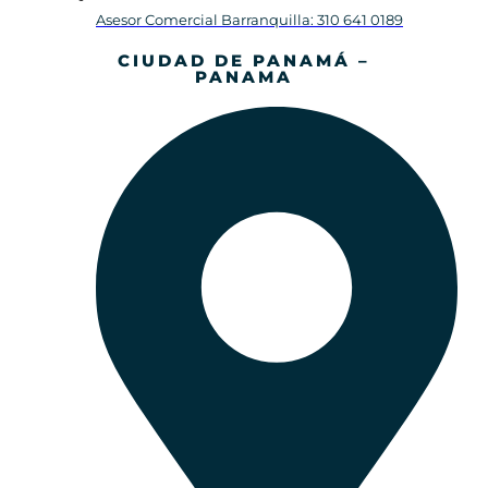
Asesor Comercial Barranquilla: 310 641 0189
CIUDAD DE PANAMÁ –
PANAMA