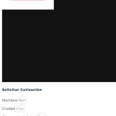
Solicitar Cotización
Nombre
Ciudad