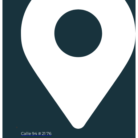
Calle 94 # 21 76