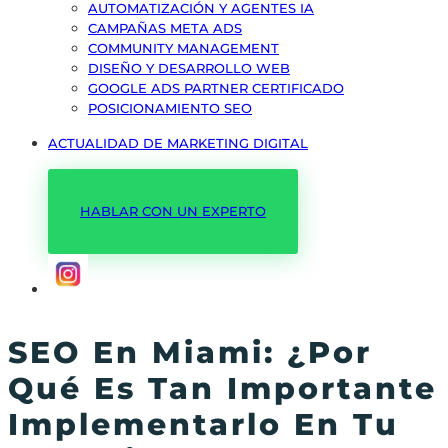
AUTOMATIZACIÓN Y AGENTES IA
CAMPAÑAS META ADS
COMMUNITY MANAGEMENT
DISEÑO Y DESARROLLO WEB
GOOGLE ADS PARTNER CERTIFICADO
POSICIONAMIENTO SEO
ACTUALIDAD DE MARKETING DIGITAL
HABLAR CON UN EXPERTO
SEO En Miami: ¿por
Qué Es Tan Importante
Implementarlo En Tu