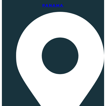
PANAMA