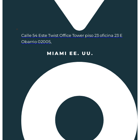
Calle 54 Este Twist Office Tower piso 23 oficina 23 E
Obarrio 02005,
MIAMI EE. UU.