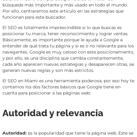
búsqueda más importante y más usado en todo el mundo.
Por ello, centraremos este artículo en las estrategias que
funcionan para este buscador.
El SEO es totalmente imprescindible si lo que buscas es
posicionar tu marca, tener reconocimiento y lograr ventas.
Básicamente, es importante porque le ayuda a Google a
entender de qué trata tu página y si es o no relevante para los
navegantes. Google es muy celoso con este posicionamiento,
y por ello, es una disciplina que cambia constantemente,
cada año aparecen nuevas estrategias y desaparecen otras, se
generan nuevas reglas y son más estrictos.
El SEO en Miami es una herramienta poderosa, por eso hoy te
contamos los dos factores básicos que Google tiene en
cuenta para posicionar a las páginas web:
Autoridad y relevancia
Autoridad:
es la popularidad que tiene la página web. Este se