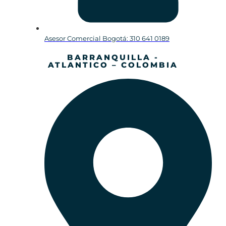
Asesor Comercial Bogotá: 310 641 0189
BARRANQUILLA -
ATLANTICO – COLOMBIA