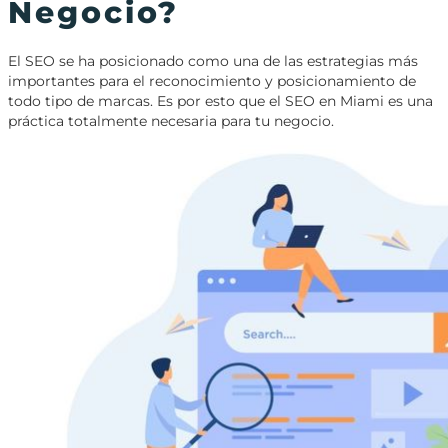
Negocio?
El SEO se ha posicionado como una de las estrategias más
importantes para el reconocimiento y posicionamiento de
todo tipo de marcas. Es por esto que el SEO en Miami es una
práctica totalmente necesaria para tu negocio.