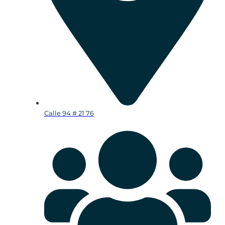
Calle 94 # 21 76