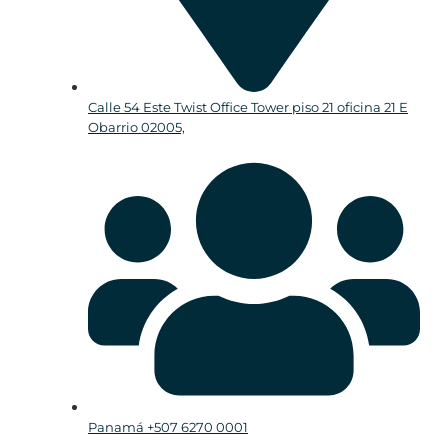
Calle 54 Este Twist Office Tower piso 21 oficina 21 E
Obarrio 02005,
Panamá +507 6270 0001