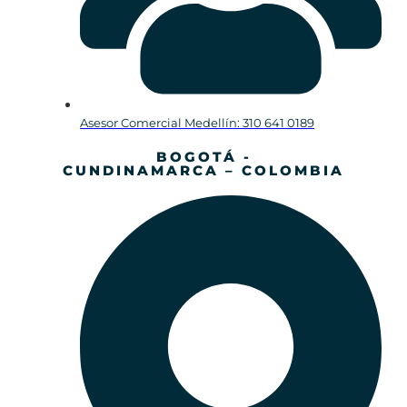
Asesor Comercial Medellín: 310 641 0189
BOGOTÁ -
CUNDINAMARCA – COLOMBIA