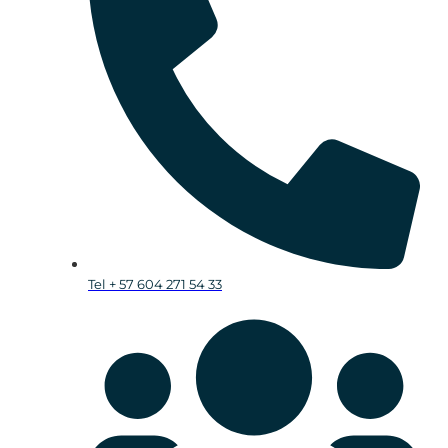
Tel + 57 604 271 54 33