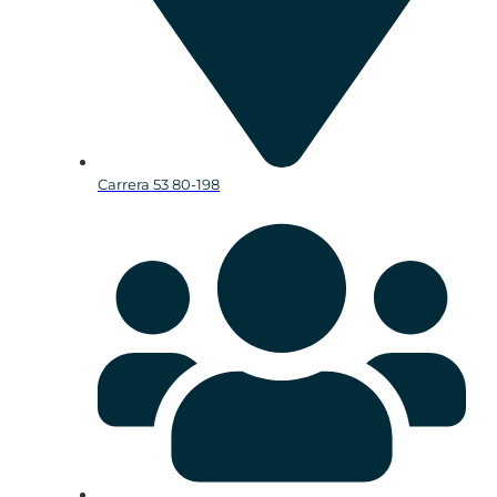
Carrera 53 80-198