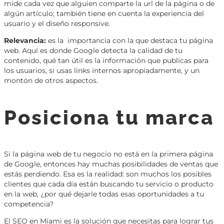
mide cada vez que alguien comparte la url de la página o de
algún artículo; también tiene en cuenta la experiencia del
usuario y el diseño responsive.
Relevancia:
es la importancia con la que destaca tu página
web. Aquí es donde Google detecta la calidad de tu
contenido, qué tan útil es la información que publicas para
los usuarios, si usas links internos apropiadamente, y un
montón de otros aspectos.
Posiciona tu marca
Si la página web de tu negocio no está en la primera página
de Google, entonces hay muchas posibilidades de ventas que
estás perdiendo. Esa es la realidad: son muchos los posibles
clientes que cada día están buscando tu servicio o producto
en la web, ¿por qué dejarle todas esas oportunidades a tu
competencia?
El SEO en Miami es la solución que necesitas para lograr tus