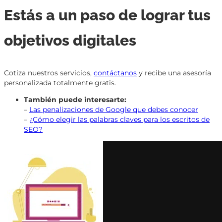
Estás a un paso de lograr tus
objetivos digitales
Cotiza nuestros servicios,
contáctanos
y recibe una asesoría
personalizada totalmente gratis.
También puede interesarte:
–
Las penalizaciones de Google que debes conocer
–
¿Cómo elegir las palabras claves para los escritos de
SEO?