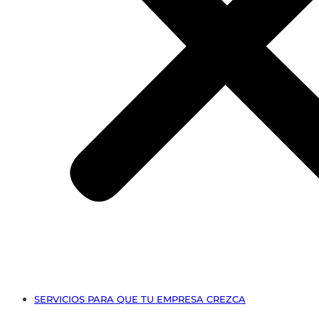
SERVICIOS PARA QUE TU EMPRESA CREZCA