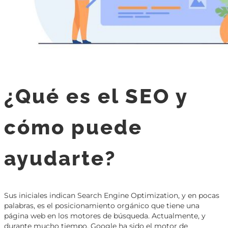
¿Qué es el SEO y
cómo puede
ayudarte?
Sus iniciales indican Search Engine Optimization, y en pocas
palabras, es el posicionamiento orgánico que tiene una
página web en los motores de búsqueda. Actualmente, y
durante mucho tiempo, Google ha sido el motor de