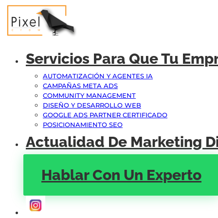
Servicios Para Que Tu Emp
AUTOMATIZACIÓN Y AGENTES IA
CAMPAÑAS META ADS
COMMUNITY MANAGEMENT
DISEÑO Y DESARROLLO WEB
GOOGLE ADS PARTNER CERTIFICADO
POSICIONAMIENTO SEO
Actualidad De Marketing Di
Hablar Con Un Experto