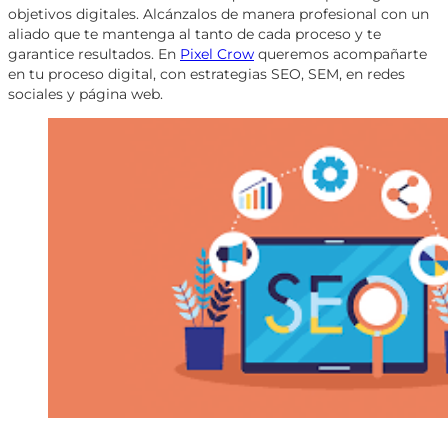
objetivos digitales. Alcánzalos de manera profesional con un
aliado que te mantenga al tanto de cada proceso y te
garantice resultados. En
Pixel Crow
queremos acompañarte
en tu proceso digital, con estrategias SEO, SEM, en redes
sociales y página web.