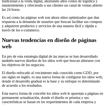
tradicional a la venta digital, ahorrando altos costos de logística y
mantenimiento y ofreciendo a sus clientes un canal de ventas abierto
las 24 horas.
Es así como las páginas web son ahora sitios optimizados que dan
respuesta a la demanda de usuarios que buscan facilitar sus compras
y adquieren productos y servicios de una manera fácil y rápida a
través de los e-commerce.
Nuevas tendencias en diseño de páginas
web
En pro de esta estrategia digital de las marcas se han desarrollado
también nuevos diseños de los sitios web que buscan alinearse con
los objetivos de los negocios.
El diseño enfocado al crecimiento más conocido como GDD, por
sus siglas en inglés, es una nueva forma de configurar los sitios web,
donde el desarrollo gradual es la base y su enfoque es determinado
de acuerdo a los resultados.
Esta nueva forma de concebir los sitios web le apuestan a páginas en
permanente actualización, donde el diseño se prioriza y sus
características se basan en los requerimientos de cada empresa y