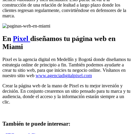
construcción de una relación de lealtad a largo plazo donde los
clientes regresan regularmente, convirtiéndose en defensores de la
marca.
En
Pixel
diseñamos tu página web en
Miami
Pixel es la agencia digital en Medellín y Bogotá donde diseñamos tu
estrategia online de principio a fin. También podemos ayudarte a
crear tu sitio web, para que inicies tu negocio online. Visítanos en
nuestro sitio web
www.agenciadigitalpixel.com
Crear la página web de la mano de Pixel es tu mejor inversión y
decisión. En conjunto crearemos un sitio pensado para tu marca y tu
audiencia, donde el acceso y la información estarán siempre a un
clic.
También te puede interesar: