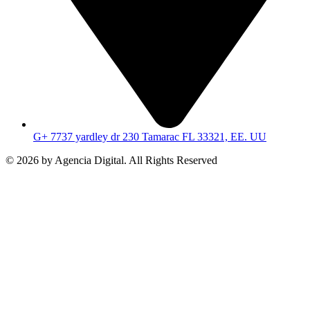
G+ 7737 yardley dr 230 Tamarac FL 33321, EE. UU
© 2026 by Agencia Digital. All Rights Reserved