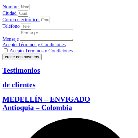
Nombre
Ciudad
Correo electrónico
Teléfono
Mensaje
Acepto Términos y Condiciones
Acepto Términos y Condiciones
crece con nosotros
Testimonios
de clientes
MEDELLÍN – ENVIGADO
Antioquia – Colombia