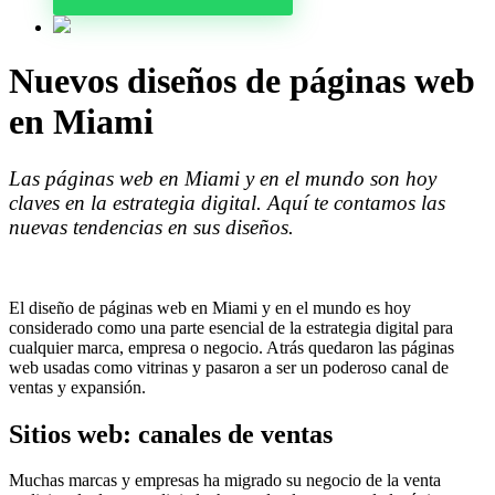
Nuevos diseños de páginas web
en Miami
Las páginas web en Miami y en el mundo son hoy
claves en la estrategia digital. Aquí te contamos las
nuevas tendencias en sus diseños.
El diseño de páginas web en Miami y en el mundo es hoy
considerado como una parte esencial de la estrategia digital para
cualquier marca, empresa o negocio. Atrás quedaron las páginas
web usadas como vitrinas y pasaron a ser un poderoso canal de
ventas y expansión.
Sitios web: canales de ventas
Muchas marcas y empresas ha migrado su negocio de la venta