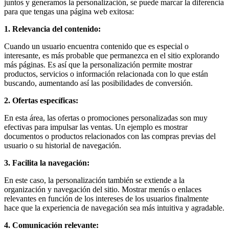
juntos y generamos la personalización, se puede marcar la diferencia
para que tengas una página web exitosa:
1. Relevancia del contenido:
Cuando un usuario encuentra contenido que es especial o
interesante, es más probable que permanezca en el sitio explorando
más páginas. Es así que la personalización permite mostrar
productos, servicios o información relacionada con lo que están
buscando, aumentando así las posibilidades de conversión.
2. Ofertas específicas:
En esta área, las ofertas o promociones personalizadas son muy
efectivas para impulsar las ventas. Un ejemplo es mostrar
documentos o productos relacionados con las compras previas del
usuario o su historial de navegación.
3. Facilita la navegación:
En este caso, la personalización también se extiende a la
organización y navegación del sitio. Mostrar menús o enlaces
relevantes en función de los intereses de los usuarios finalmente
hace que la experiencia de navegación sea más intuitiva y agradable.
4. Comunicación relevante: