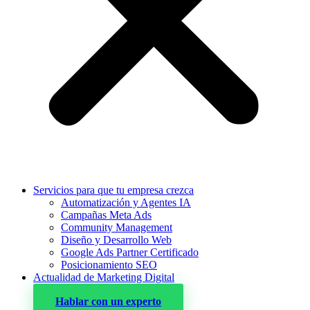
Servicios para que tu empresa crezca
Automatización y Agentes IA
Campañas Meta Ads
Community Management
Diseño y Desarrollo Web
Google Ads Partner Certificado
Posicionamiento SEO
Actualidad de Marketing Digital
Hablar con un experto