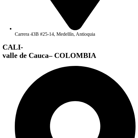
Carrera 43B #25-14, Medellín, Antioquia
CALI-
valle de Cauca– COLOMBIA