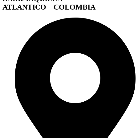
ATLANTICO – COLOMBIA