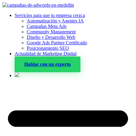
Servicios para que tu empresa crezca
Automatización y Agentes IA
Campañas Meta Ads
Community Management
Diseño y Desarrollo Web
Google Ads Partner Certificado
Posicionamiento SEO
Actualidad de Marketing Digital
Hablar con un experto