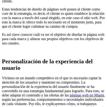
cliente.
Estas tendencias de diseño de páginas web ponen al cliente como
core
de la estrategia, es decir, el cliente es quien establece la relación
con la marca a través del canal elegido, en este caso el sitio web. Por
esto la marca le ofrece todo lo necesario en el momento justo, para
que el cliente logre culminar su camino de compra.
Es así clave conocer cuál va ser el objetivo de diseñar la página web
para cada marca y alinear sus propios objetivos con los objetivos de
sus canales.
Personalización de la experiencia del
usuario
Vivimos en un mundo competitivo en el que es necesario captar la
atención de los usuarios y mantener su compromiso. La
personalización de la experiencia del usuario finalmente se ha
convertido en una estrategia fundamental para lograrlo. Para esto, se
debe adaptar el contenido y las ofertas de las
páginas web en Miami
,
según las preferencias, comportamientos o necesidades individuales
de cada visitante. Por ello, te explicaremos cómo, si trabajamos