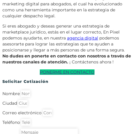
marketing digital para abogados, el cual ha evolucionado
como una herramienta importante en la estrategia de
cualquier despacho legal.
Si eres abogado y deseas generar una estrategia de
marketplace jurídico, estás en el lugar correcto, En Pixel
podemos ayudarte, en nuestra
agencia digital
podemos
asesorarte para lograr las estrategias que te ayuden a
posicionarse y llegar a más personas de una forma segura.
No dudes en ponerte en contacto con nosotros a través de
nuestros canales de atención.
¡ Contáctenos ahora !
PONERME EN CONTACTO
Solicitar Cotización
Nombre
Ciudad
Correo electrónico
Teléfono