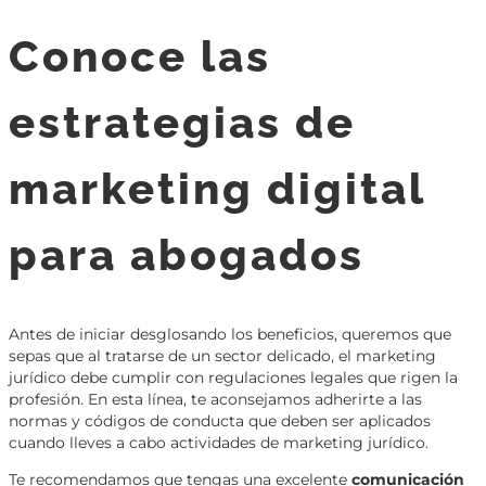
Conoce las
estrategias de
marketing digital
para abogados
Antes de iniciar desglosando los beneficios, queremos que
sepas que al tratarse de un sector delicado, el marketing
jurídico debe cumplir con regulaciones legales que rigen la
profesión. En esta línea, te aconsejamos adherirte a las
normas y códigos de conducta que deben ser aplicados
cuando lleves a cabo actividades de marketing jurídico.
Te recomendamos que tengas una excelente
comunicación