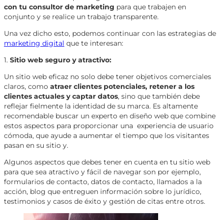
con tu consultor de marketing
para que trabajen en
conjunto y se realice un trabajo transparente.
Una vez dicho esto, podemos continuar con las estrategias de
marketing digital
que te interesan:
1.
Sitio web seguro y atractivo:
Un sitio web eficaz no solo debe tener objetivos comerciales
claros, como
atraer clientes potenciales, retener a los
clientes actuales y captar datos
, sino que también debe
reflejar fielmente la identidad de su marca. Es altamente
recomendable buscar un experto en diseño web que combine
estos aspectos para proporcionar una experiencia de usuario
cómoda, que ayude a aumentar el tiempo que los visitantes
pasan en su sitio y.
Algunos aspectos que debes tener en cuenta en tu sitio web
para que sea atractivo y fácil de navegar son por ejemplo,
formularios de contacto, datos de contacto, llamados a la
acción, blog que entreguen información sobre lo jurídico,
testimonios y casos de éxito y gestión de citas entre otros.