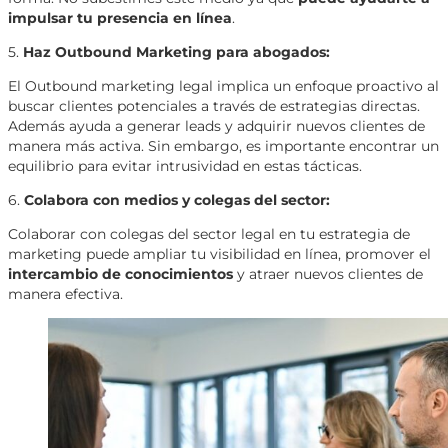
impulsar tu presencia en línea
.
5.
Haz Outbound
Marketing para abogados:
El Outbound marketing legal implica un enfoque proactivo al
buscar clientes potenciales a través de estrategias directas.
Además ayuda a generar leads y adquirir nuevos clientes de
manera más activa. Sin embargo, es importante encontrar un
equilibrio para evitar intrusividad en estas tácticas.
6.
Colabora con medios y colegas del sector:
Colaborar con colegas del sector legal en tu estrategia de
marketing puede ampliar tu visibilidad en línea, promover el
intercambio de conocimientos
y atraer nuevos clientes de
manera efectiva.