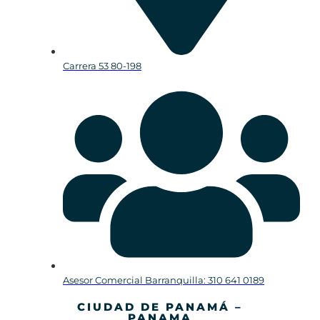
Carrera 53 80-198
Asesor Comercial Barranquilla: 310 641 0189
CIUDAD DE PANAMÁ –
PANAMA