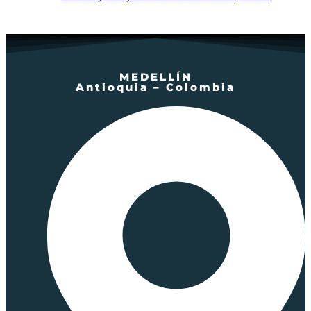
MEDELLÍN
Antioquia – Colombia