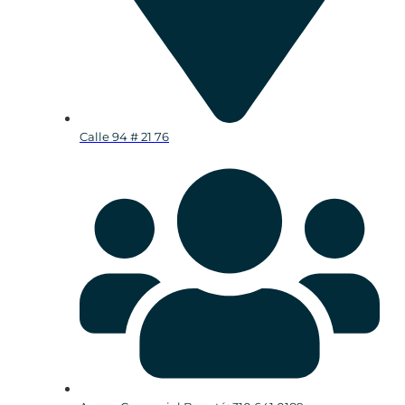
Calle 94 # 21 76