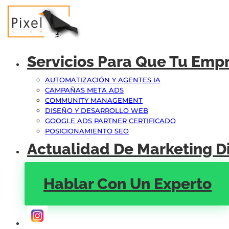
Servicios Para Que Tu Emp
AUTOMATIZACIÓN Y AGENTES IA
CAMPAÑAS META ADS
COMMUNITY MANAGEMENT
DISEÑO Y DESARROLLO WEB
GOOGLE ADS PARTNER CERTIFICADO
POSICIONAMIENTO SEO
Actualidad De Marketing Di
Hablar Con Un Experto