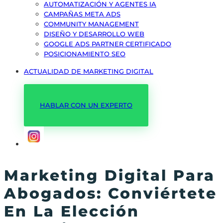
AUTOMATIZACIÓN Y AGENTES IA
CAMPAÑAS META ADS
COMMUNITY MANAGEMENT
DISEÑO Y DESARROLLO WEB
GOOGLE ADS PARTNER CERTIFICADO
POSICIONAMIENTO SEO
ACTUALIDAD DE MARKETING DIGITAL
HABLAR CON UN EXPERTO
Marketing Digital Para
Abogados: Conviértete
En La Elección