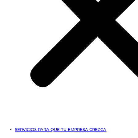
SERVICIOS PARA QUE TU EMPRESA CREZCA