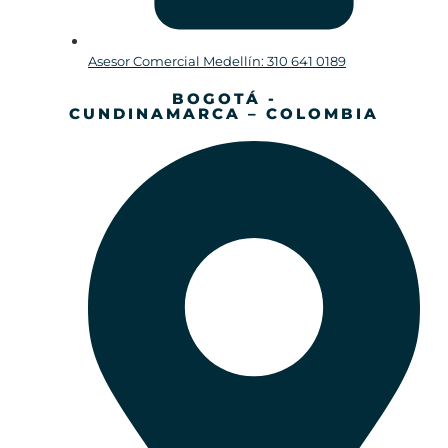
Asesor Comercial Medellín: 310 641 0189
BOGOTÁ -
CUNDINAMARCA – COLOMBIA