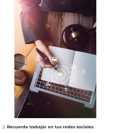
2.
Recuerda trabajar en tus redes sociales
: