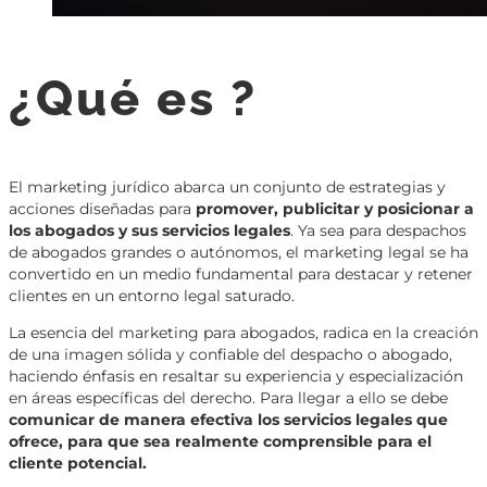
¿Qué es ?
El marketing jurídico abarca un conjunto de estrategias y
acciones diseñadas para
promover, publicitar y posicionar a
los abogados y sus servicios legales
. Ya sea para despachos
de abogados grandes o autónomos, el marketing legal se ha
convertido en un medio fundamental para destacar y retener
clientes en un entorno legal saturado.
La esencia del marketing para abogados, radica en la creación
de una imagen sólida y confiable del despacho o abogado,
haciendo énfasis en resaltar su experiencia y especialización
en áreas específicas del derecho. Para llegar a ello se debe
comunicar de manera efectiva los servicios legales que
ofrece, para que sea realmente comprensible para el
cliente potencial.