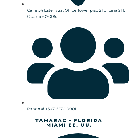
Calle 54 Este Twist Office Tower piso 21 oficina 21 E
Obarrio 02005,
Panamá +507 6270 0001
TAMARAC - FLORIDA
MIAMI EE. UU.