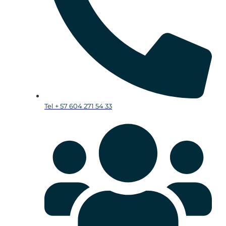
Tel + 57 604 271 54 33