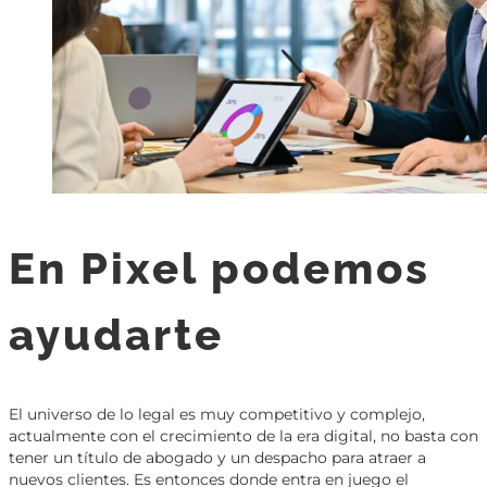
En Pixel podemos
ayudarte
El universo de lo legal es muy competitivo y complejo,
actualmente con el crecimiento de la era digital, no basta con
tener un título de abogado y un despacho para atraer a
nuevos clientes. Es entonces donde entra en juego el