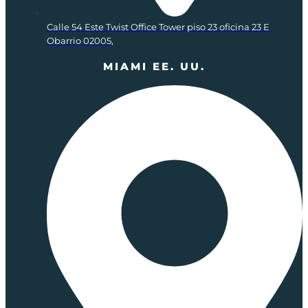
Calle 54 Este Twist Office Tower piso 23 oficina 23 E
Obarrio 02005,
MIAMI EE. UU.