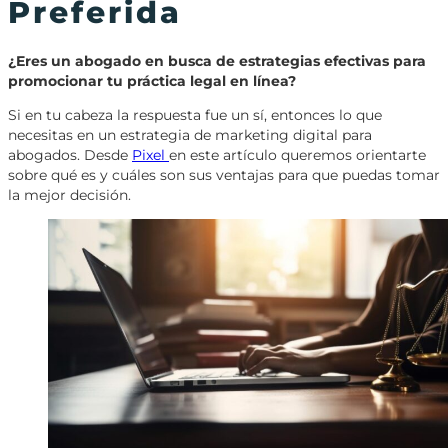
Preferida
¿Eres un abogado en busca de estrategias efectivas para
promocionar tu práctica legal en línea?
Si en tu cabeza la respuesta fue un sí, entonces lo que
necesitas en un estrategia de marketing digital para
abogados. Desde
Pixel
en este artículo queremos orientarte
sobre qué es y cuáles son sus ventajas para que puedas tomar
la mejor decisión.