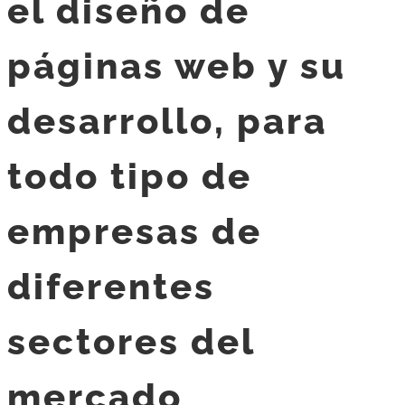
el diseño de
páginas web y su
desarrollo, para
todo tipo de
empresas de
diferentes
sectores del
mercado