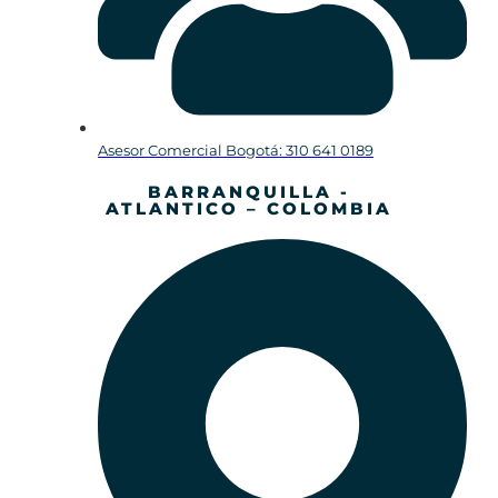
Asesor Comercial Bogotá: 310 641 0189
BARRANQUILLA -
ATLANTICO – COLOMBIA