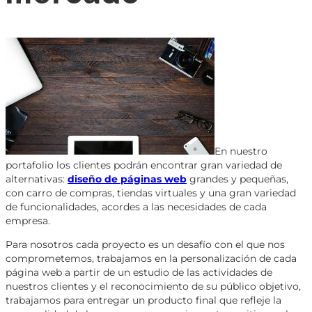
En nuestro
portafolio los clientes podrán encontrar gran variedad de
alternativas:
diseño de páginas web
grandes y pequeñas,
con carro de compras, tiendas virtuales y una gran variedad
de funcionalidades, acordes a las necesidades de cada
empresa.
Para nosotros cada proyecto es un desafío con el que nos
comprometemos, trabajamos en la personalización de cada
página web a partir de un estudio de las actividades de
nuestros clientes y el reconocimiento de su público objetivo,
trabajamos para entregar un producto final que refleje la