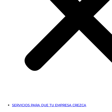
SERVICIOS PARA QUE TU EMPRESA CREZCA