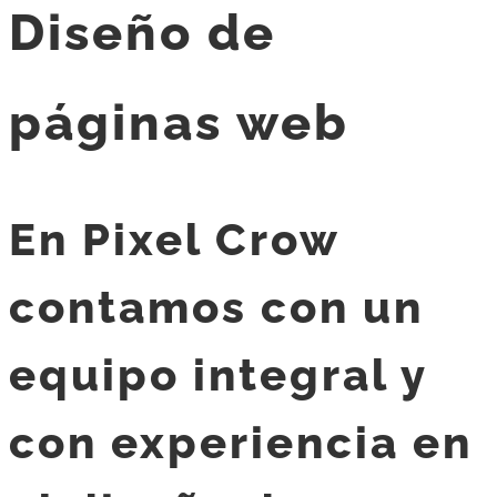
Diseño de
páginas web
En Pixel Crow
contamos con un
equipo integral y
con experiencia en