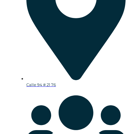
Calle 94 # 21 76