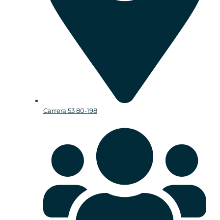
Carrera 53 80-198