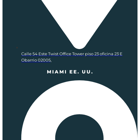
Calle 54 Este Twist Office Tower piso 23 oficina 23 E
Obarrio 02005,
MIAMI EE. UU.