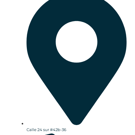
Calle 24 sur #42b-36