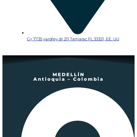
G+ 7735 yardley dr 211 Tamarac FL 33321, EE. UU
MEDELLÍN
Antioquia – Colombia