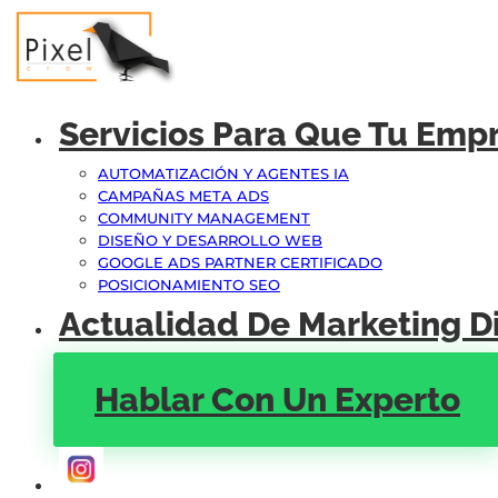
Servicios Para Que Tu Emp
AUTOMATIZACIÓN Y AGENTES IA
CAMPAÑAS META ADS
COMMUNITY MANAGEMENT
DISEÑO Y DESARROLLO WEB
GOOGLE ADS PARTNER CERTIFICADO
POSICIONAMIENTO SEO
Actualidad De Marketing Di
Hablar Con Un Experto