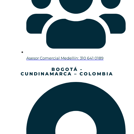
Asesor Comercial Medellín: 310 641 0189
BOGOTÁ -
CUNDINAMARCA – COLOMBIA