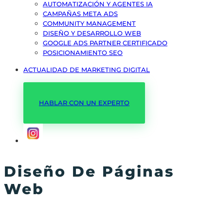
AUTOMATIZACIÓN Y AGENTES IA
CAMPAÑAS META ADS
COMMUNITY MANAGEMENT
DISEÑO Y DESARROLLO WEB
GOOGLE ADS PARTNER CERTIFICADO
POSICIONAMIENTO SEO
ACTUALIDAD DE MARKETING DIGITAL
HABLAR CON UN EXPERTO
Diseño De Páginas
Web