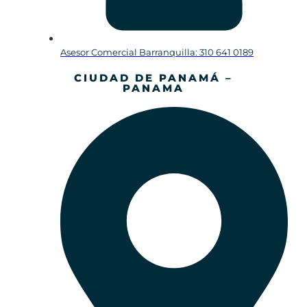
Asesor Comercial Barranquilla: 310 641 0189
CIUDAD DE PANAMÁ –
PANAMA