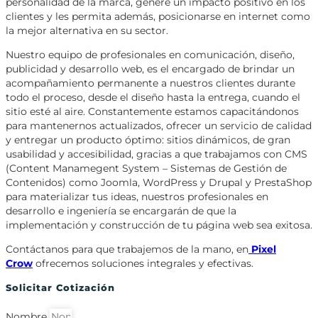
personalidad de la marca, genere un impacto positivo en los
clientes y les permita además, posicionarse en internet como
la mejor alternativa en su sector.
Nuestro equipo de profesionales en comunicación, diseño,
publicidad y desarrollo web, es el encargado de brindar un
acompañamiento permanente a nuestros clientes durante
todo el proceso, desde el diseño hasta la entrega, cuando el
sitio esté al aire. Constantemente estamos capacitándonos
para mantenernos actualizados, ofrecer un servicio de calidad
y entregar un producto óptimo: sitios dinámicos, de gran
usabilidad y accesibilidad, gracias a que trabajamos con CMS
(Content Manamegent System – Sistemas de Gestión de
Contenidos) como Joomla, WordPress y Drupal y PrestaShop
para materializar tus ideas, nuestros profesionales en
desarrollo e ingeniería se encargarán de que la
implementación y construcción de tu página web sea exitosa.
Contáctanos para que trabajemos de la mano, en
Pixel
Crow
ofrecemos soluciones integrales y efectivas.
Solicitar Cotización
Nombre