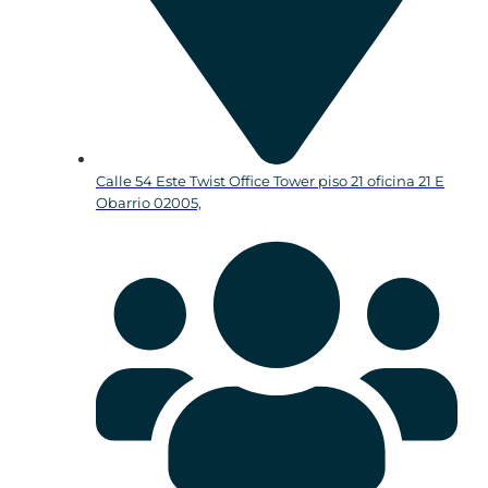
Calle 54 Este Twist Office Tower piso 21 oficina 21 E
Obarrio 02005,