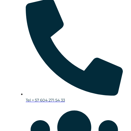
Tel + 57 604 271 54 33