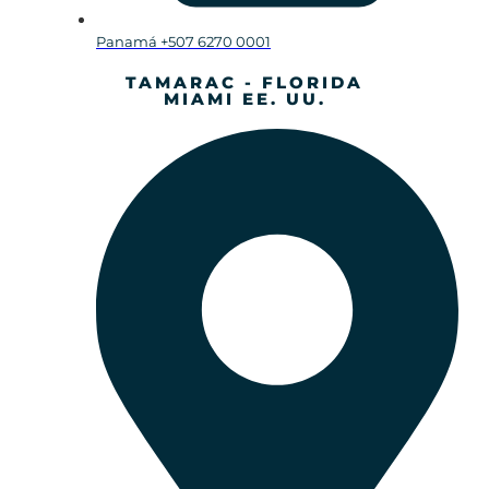
Panamá +507 6270 0001
TAMARAC - FLORIDA
MIAMI EE. UU.